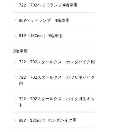
722・702ヘッドランプ 4輪車用
889ヘッドランプ 4輪車用
819（130mm）4輪車用
2輪車用
722・702スタールクス・ホンダバイク用
722・702スタールクス・カワサキバイク
用
722・702スタールクス・バイク汎用キッ
ト
889（180mm）ホンダバイク用