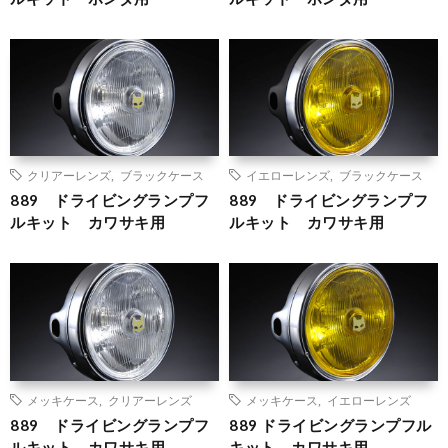
クリアーレンズ
,
ブラックケース
イエローレンズ
,
ブラックケース
889 ドライビングランプフ
889 ドライビングランプフ
ルキット カワサキ用
ルキット カワサキ用
メッキケース
,
クリアーレンズ
メッキケース
,
イエローレンズ
889 ドライビングランプフ
889 ドライビングランプフル
ルキット カワサキ用
キット カワサキ用