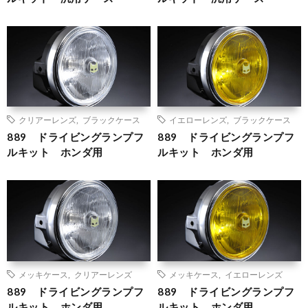
クリアーレンズ
,
ブラックケース
イエローレンズ
,
ブラックケース
889 ドライビングランプフ
889 ドライビングランプフ
ルキット ホンダ用
ルキット ホンダ用
メッキケース
,
クリアーレンズ
メッキケース
,
イエローレンズ
889 ドライビングランプフ
889 ドライビングランプフ
ルキット ホンダ用
ルキット ホンダ用