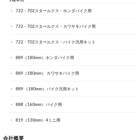
722・702スタールクス・ホンダバイク用
722・702スタールクス・カワサキバイク用
722・702スタールクス・バイク汎用キット
889（180mm）ホンダバイク用
889（180mm） カワサキバイク用
889 （180mm）バイク汎用キット
888（160mm）バイク用
819（130mm）4ミニ用
会社概要